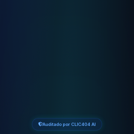
Auditado por CLIC404 AI