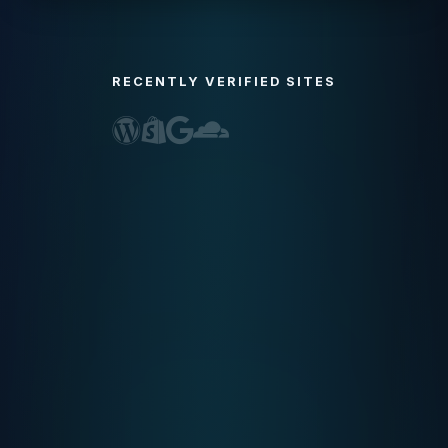
RECENTLY VERIFIED SITES