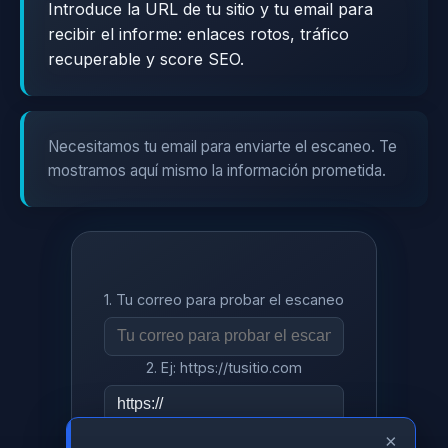
Introduce la URL de tu sitio y tu email para
recibir el informe: enlaces rotos, tráfico
recuperable y score SEO.
Necesitamos tu email para enviarte el escaneo. Te
mostramos aquí mismo la información prometida.
1. Tu correo para probar el escaneo
2. Ej: https://tusitio.com
×
Escanear mi sitio gratis