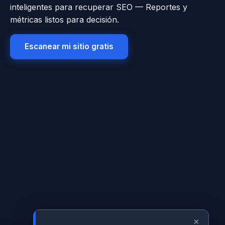
inteligentes para recuperar SEO — Reportes y
métricas listos para decisión.
Escanear mi sitio gratis
×